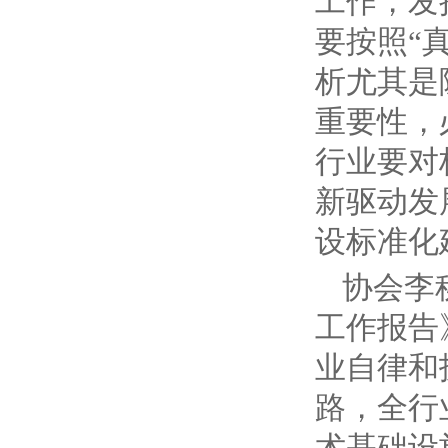
工作，发
要按照“
析尤其是
重要性，
行业要对
新驱动发
设标准化
协会李
工作报告
业自律和
路，全行
术基础设