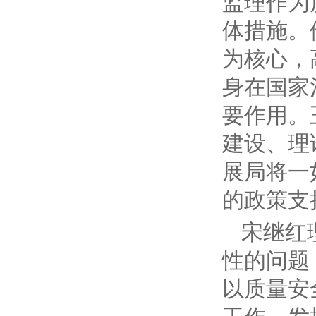
监理作为
体措施。
为核心，
身在国家
要作用。
建设、理
展局将一
的政策支
宋继红
性的问题
以质量安