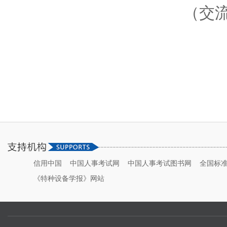
（交
信用中国
中国人事考试网
中国人事考试图书网
全国标
《特种设备学报》网站