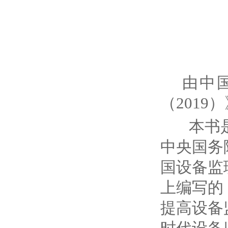
由中
（2019
本书是在
中央国务
国设备监
上编写的
提高设备