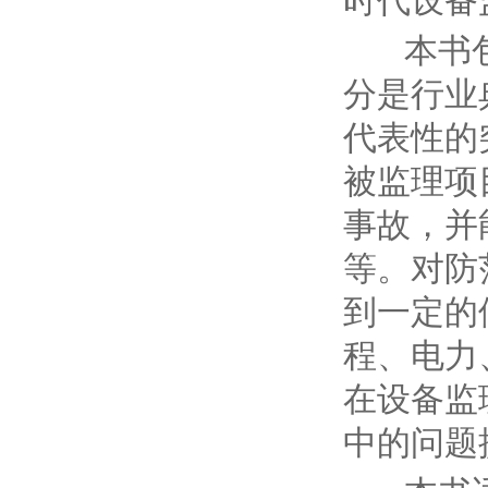
时代设备
本书包括
分是行业
代表性的
被监理项
事故，并
等。对防
到一定的
程、电力
在设备监
中的问题