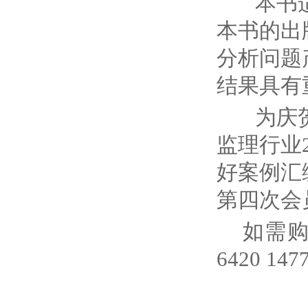
本书适合
本书的出
分析问题
结果具有
为庆贺该
监理行业
好案例汇
第四次会
如需购
6420 14