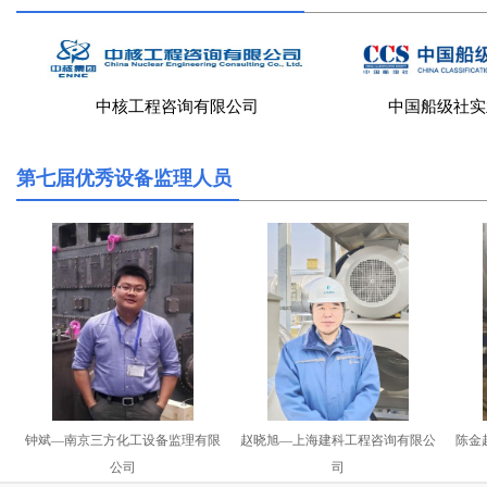
中核工程咨询有限公司
中国船级社实
第七届优秀设备监理人员
钟斌—南京三方化工设备监理有限
赵晓旭—上海建科工程咨询有限公
陈金
公司
司