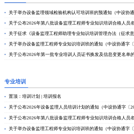
关于举办设备监理领域检验机构认可培训班的预通知（中设协通..
关于公布2026年第八批设备监理工程师专业知识培训合格人员名.
关于征求《设备监理工程师助理专业知识培训管理办法（征求意..
关于举办设备监理工程师专业知识培训班的通知（中设协通字〔2.
关于公布2026年第一批专业培训人员证书换发及信息变更名单的.
专业培训
置顶：培训计划 | 培训报名
关于公布2026年设备监理人员培训计划的通知（中设协通字〔20.
关于公布2026年第八批设备监理工程师专业知识培训合格人员名.
关于举办设备监理工程师专业知识培训班的通知（中设协通字〔..