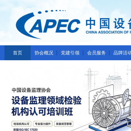
首页
协会概况
党建引领
会员服务
品牌活