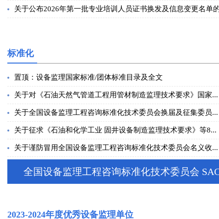
关于公布2026年第一批专业培训人员证书换发及信息变更名单的.
标准化
置顶：设备监理国家标准/团体标准目录及全文
关于对《石油天然气管道工程用管材制造监理技术要求》国家...
关于全国设备监理工程咨询标准化技术委员会换届及征集委员...
关于征求《石油和化学工业 固井设备制造监理技术要求》等8...
关于谨防冒用全国设备监理工程咨询标准化技术委员会名义收...
全国设备监理工程咨询标准化技术委员会 SAC/
2023-2024年度优秀设备监理单位