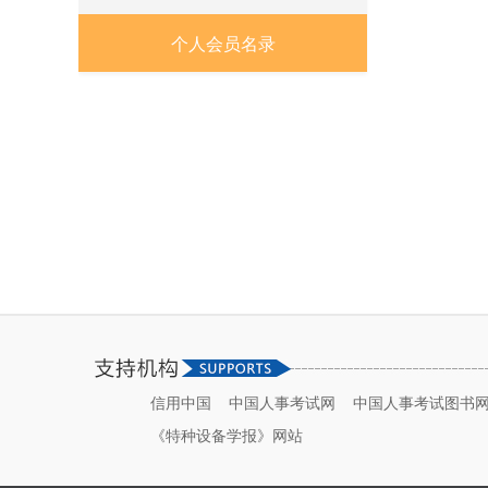
个人会员名录
信用中国
中国人事考试网
中国人事考试图书
《特种设备学报》网站