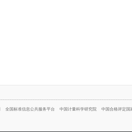
网
全国标准信息公共服务平台
中国计量科学研究院
中国合格评定国