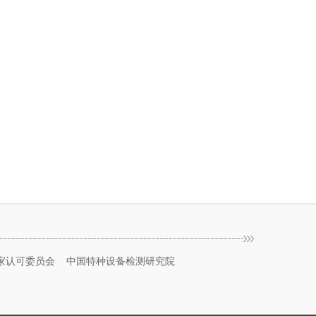
家认可委员会
中国特种设备检测研究院