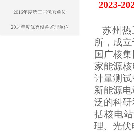
2023
2016年度第三届优秀单位
2014年度优秀设备监理单位
苏州热
所，成立
国广核集
家能源核
计量测试
新能源电
泛的科研
括核电站
理、光伏