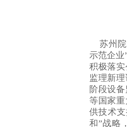
苏州院
示范企业
积极落实
监理新理
阶段设备
等国家重
供技术支
和”战略