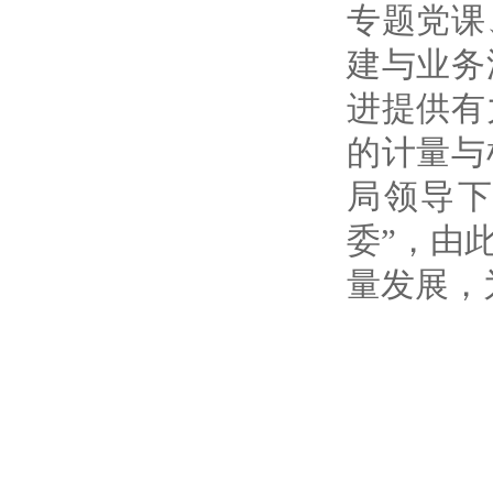
专题党课
建与业务
进提供有
的计量与
局领导下
委”，由
量发展，