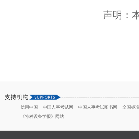
声明：
信用中国
中国人事考试网
中国人事考试图书网
全国标
《特种设备学报》网站