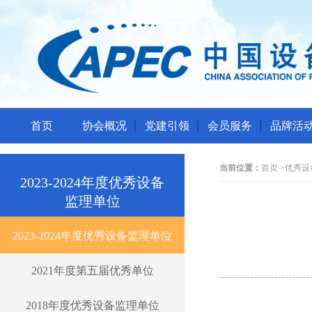
首页
协会概况
党建引领
会员服务
品牌活
当前位置：
首页
>
优秀设
2023-2024年度优秀设备
监理单位
2023-2024年度优秀设备监理单位
2021年度第五届优秀单位
2018年度优秀设备监理单位