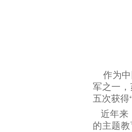
作为中
军之一，
五次获得
近年来
的主题教