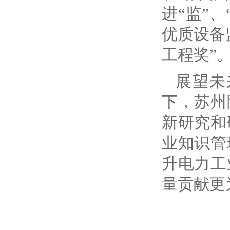
进“监”
优质设备
工程奖”
展望未
下，苏州
新研究和
业知识管
升电力工
量贡献更