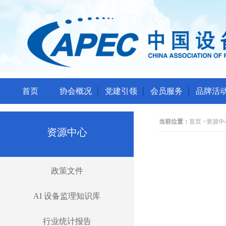
首页
协会概况
党建引领
会员服务
品牌活
当前位置：
首页
>
资源中
资源中心
政策文件
AI 设备监理知识库
行业统计报告