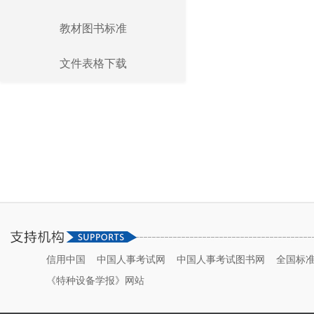
教材图书标准
文件表格下载
信用中国
中国人事考试网
中国人事考试图书网
全国标
《特种设备学报》网站