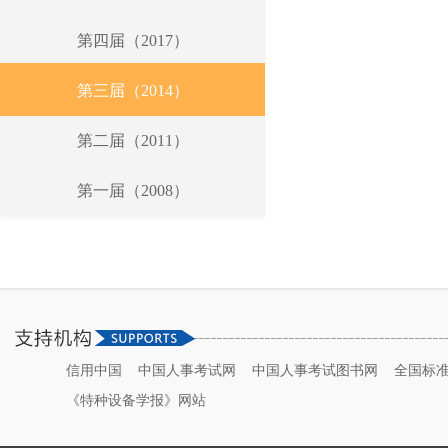
第四届（2017）
第三届（2014）
第二届（2011）
第一届（2008）
信用中国
中国人事考试网
中国人事考试图书网
全国标
《特种设备学报》网站