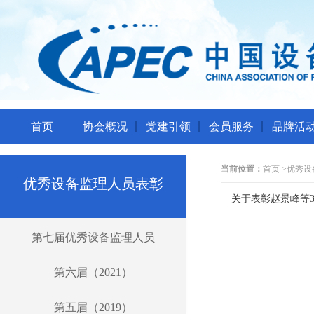
首页
协会概况
党建引领
会员服务
品牌活
当前位置：
首页
>
优秀设
优秀设备监理人员表彰
关于表彰赵景峰等
第七届优秀设备监理人员
第六届（2021）
第五届（2019）