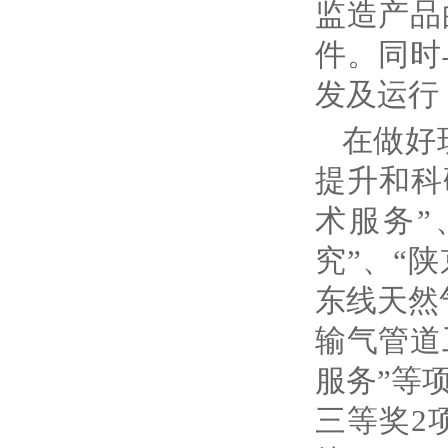
监造产品
件。同时
发及运行
在做好
提升和科
术服务”
究”、“
东线天然
输气管道
服务”等
三等奖2