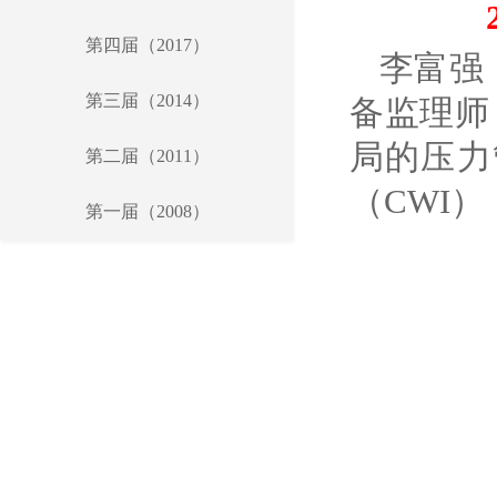
第四届（2017）
李富强
第三届（2014）
备监理师
局的压力
第二届（2011）
（
CWI
）
第一届（2008）