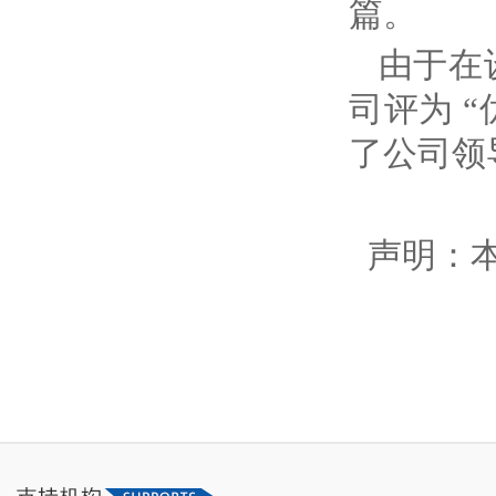
篇。
由于在
司评为 
了公司领
声明：